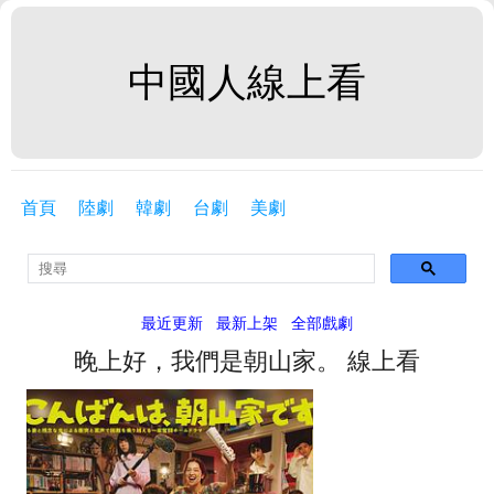
中國人線上看
首頁
陸劇
韓劇
台劇
美劇
最近更新
最新上架
全部戲劇
晚上好，我們是朝山家。 線上看