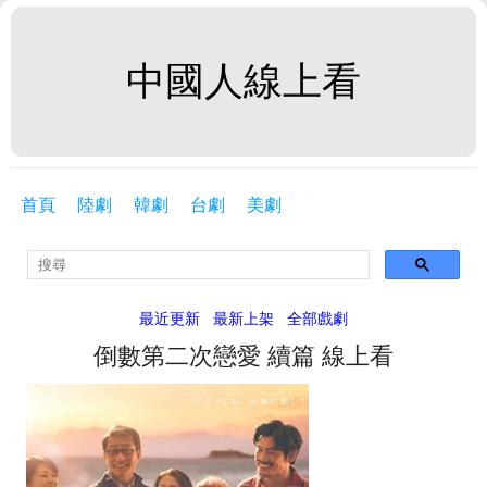
中國人線上看
首頁
陸劇
韓劇
台劇
美劇
最近更新
最新上架
全部戲劇
倒數第二次戀愛 續篇 線上看