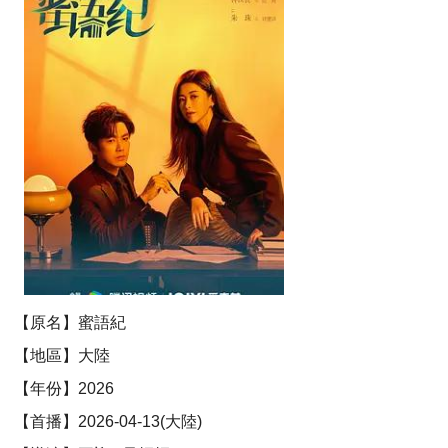
【原名】蜜語紀
【地區】大陸
【年份】2026
【首播】2026-04-13(大陸)