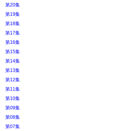
第20集
第19集
第18集
第17集
第16集
第15集
第14集
第13集
第12集
第11集
第10集
第09集
第08集
第07集