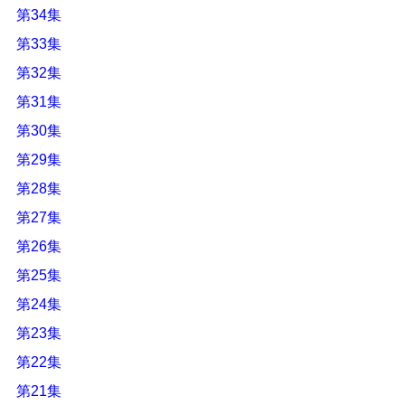
第34集
第33集
第32集
第31集
第30集
第29集
第28集
第27集
第26集
第25集
第24集
第23集
第22集
第21集