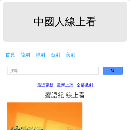
中國人線上看
首頁
陸劇
韓劇
台劇
美劇
最近更新
最新上架
全部戲劇
蜜語紀 線上看