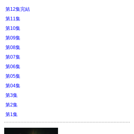
第12集完結
第11集
第10集
第09集
第08集
第07集
第06集
第05集
第04集
第3集
第2集
第1集