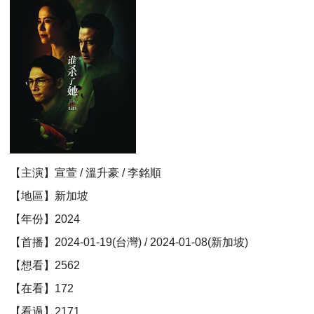
【主演】宣萱 / 溫升豪 / 李銘順
【地區】新加坡
【年份】2024
【首播】2024-01-19(台灣) / 2024-01-08(新加坡)
【想看】2562
【在看】172
【看過】2171