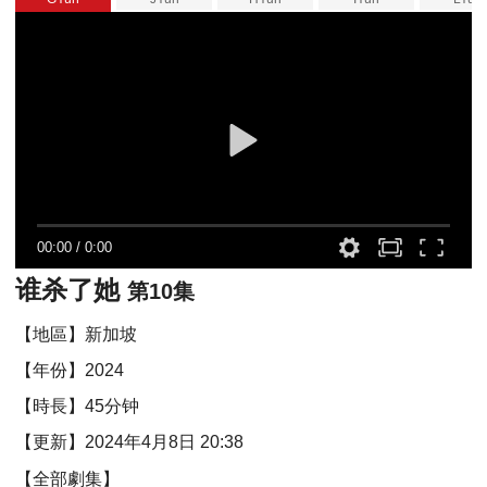
00:00
/
0:00
谁杀了她
第10集
【地區】新加坡
【年份】2024
【時長】45分钟
【更新】2024年4月8日 20:38
【全部劇集】