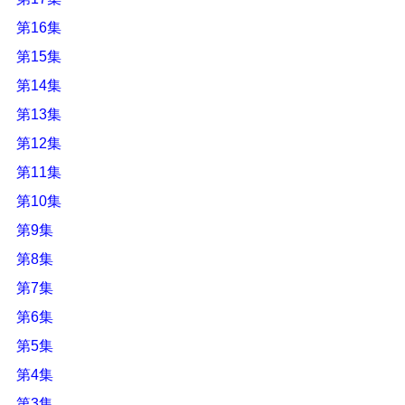
第16集
第15集
第14集
第13集
第12集
第11集
第10集
第9集
第8集
第7集
第6集
第5集
第4集
第3集