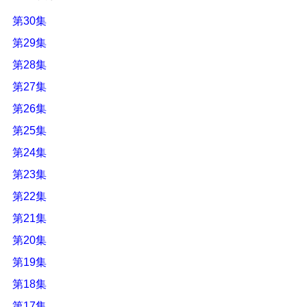
第30集
第29集
第28集
第27集
第26集
第25集
第24集
第23集
第22集
第21集
第20集
第19集
第18集
第17集