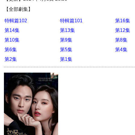
【全部劇集】
特輯篇102
特輯篇101
第16集
第14集
第13集
第12集
第10集
第9集
第8集
第6集
第5集
第4集
第2集
第1集