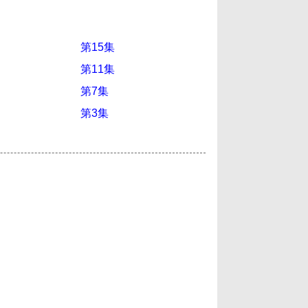
第15集
第11集
第7集
第3集