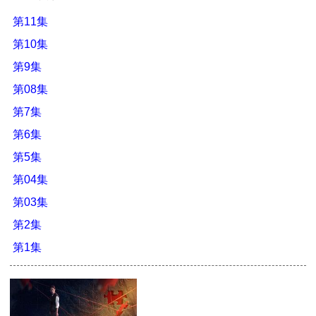
第11集
第10集
第9集
第08集
第7集
第6集
第5集
第04集
第03集
第2集
第1集