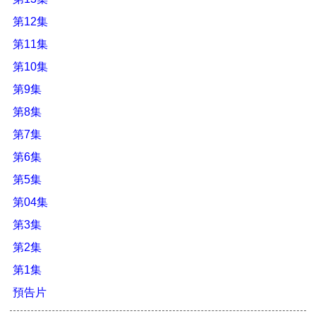
第12集
第11集
第10集
第9集
第8集
第7集
第6集
第5集
第04集
第3集
第2集
第1集
預告片