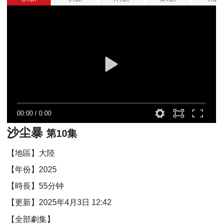
00:00
/
0:00
沙尘暴
第10集
【地區】大陸
【年份】2025
【時長】55分钟
【更新】2025年4月3日 12:42
【全部劇集】