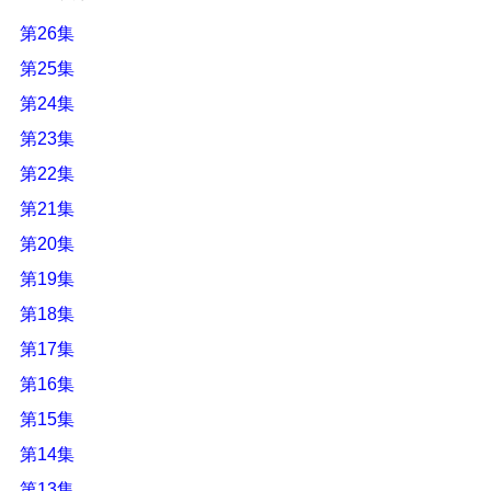
第26集
第25集
第24集
第23集
第22集
第21集
第20集
第19集
第18集
第17集
第16集
第15集
第14集
第13集