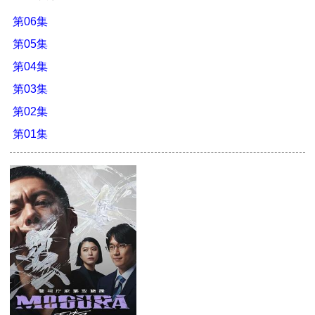
第06集
第05集
第04集
第03集
第02集
第01集