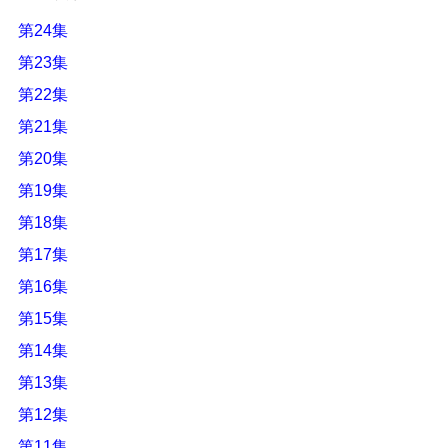
第24集
第23集
第22集
第21集
第20集
第19集
第18集
第17集
第16集
第15集
第14集
第13集
第12集
第11集