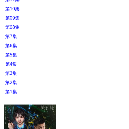
第10集
第09集
第08集
第7集
第6集
第5集
第4集
第3集
第2集
第1集