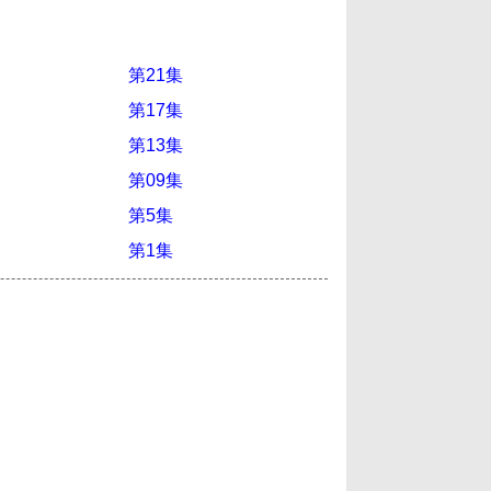
第21集
第17集
第13集
第09集
第5集
第1集