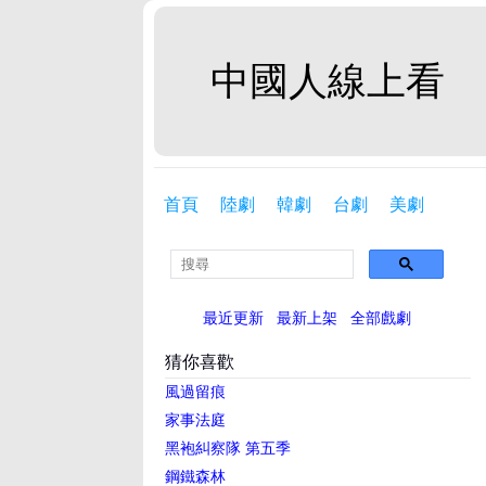
中國人線上看
首頁
陸劇
韓劇
台劇
美劇
最近更新
最新上架
全部戲劇
猜你喜歡
風過留痕
家事法庭
黑袍糾察隊 第五季
鋼鐵森林