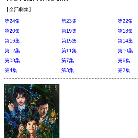
【全部劇集】
第24集
第23集
第22集
第20集
第19集
第18集
第16集
第15集
第14集
第12集
第11集
第10集
第08集
第7集
第6集
第4集
第3集
第2集